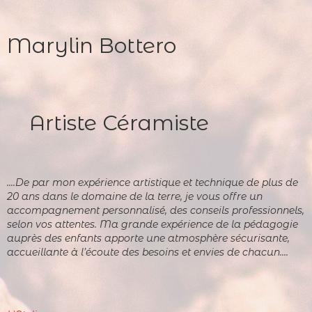
Marylin Bottero
Artiste Céramiste
....De par mon expérience artistique et technique de plus de
20 ans dans le domaine de la terre, je vous offre un
accompagnement personnalisé, des conseils professionnels,
selon vos attentes. Ma grande expérience de la pédagogie
auprès des enfants apporte une atmosphère sécurisante,
accueillante à l’écoute des besoins et envies de chacun....